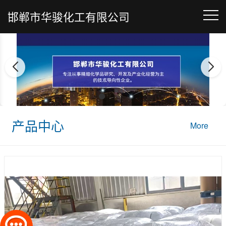
邯郸市华骏化工有限公司
产品中心
More