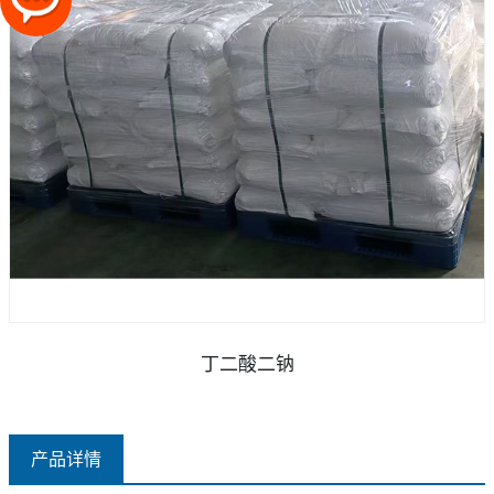
丁二酸二钠
产品详情