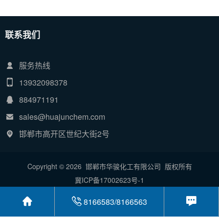
联系我们
服务热线
13932098378
884971191
sales@huajunchem.com
邯郸市高开区世纪大街2号
Copyright © 2026 邯郸市华骏化工有限公司 版权所有
冀ICP备17002623号-1
8166583/8166563