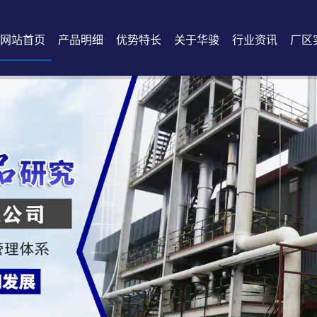
网站首页
产品明细
优势特长
关于华骏
行业资讯
厂区