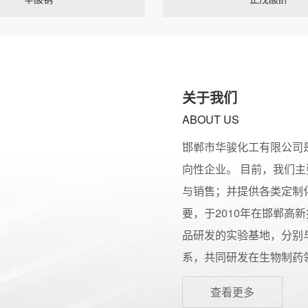
关于我们
ABOUT US
邯郸市华骏化工有限公司
向性企业。 目前，我们主
与销售；并提供各类定制
要，于2010年在邯郸
品研发的实验基地，分别
系，共同研发在生物制药
（省级化工园区）合作建厂
查看更多
公司在上海、苏州拥有独