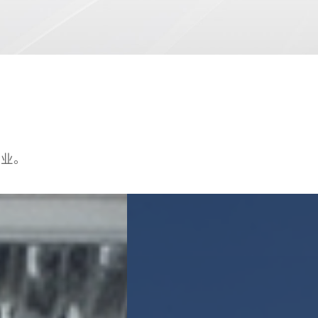
品质量稳定。
企业。