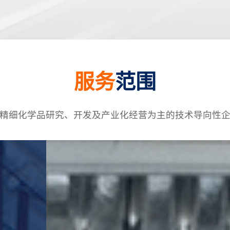
优良，监测设施完备、产
服务
范围
精细化学品研究、开发及产业化经营为主的技术导向性